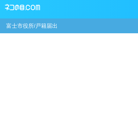
富士市役所/戸籍届出