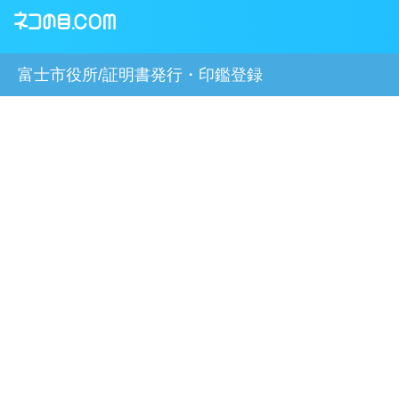
富士市役所/証明書発行・印鑑登録