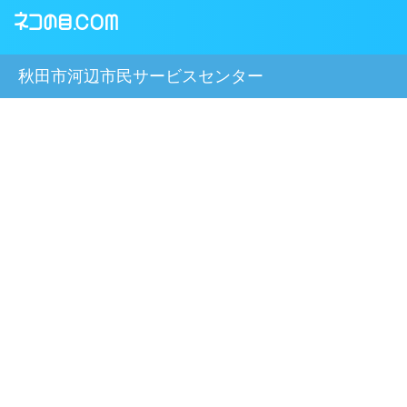
秋田市河辺市民サービスセンター