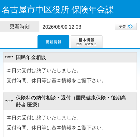
名古屋市中区役所 保険年金課
更新時刻
2026/08/09 12:03
国民年金相談
本日の受付は終了いたしました。
受付時間、休日等は基本情報をご覧下さい。
保険料の納付相談・還付（国民健康保険・後期高
齢者 医療）
本日の受付は終了いたしました。
受付時間、休日等は基本情報をご覧下さい。