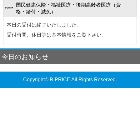
国民健康保険・福祉医療・後期高齢者医療（資
格・給付・減免）
本日の受付は終了いたしました。
受付時間、休日等は基本情報をご覧下さい。
今日のお知らせ
Copyright© RIPRICE All Rights Reserved.