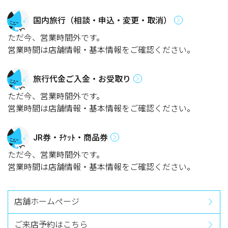
国内旅行（相談・申込・変更・取消）
ただ今、営業時間外です。
営業時間は店舗情報・基本情報をご確認ください。
旅行代金ご入金・お受取り
ただ今、営業時間外です。
営業時間は店舗情報・基本情報をご確認ください。
JR券・ﾁｹｯﾄ・商品券
ただ今、営業時間外です。
営業時間は店舗情報・基本情報をご確認ください。
店舗ホームページ
ご来店予約はこちら